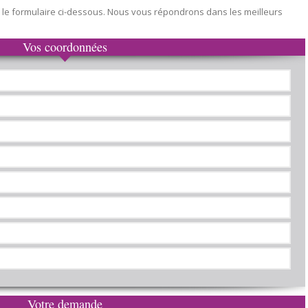
 le formulaire ci-dessous. Nous vous répondrons dans les meilleurs
Vos coordonnées
Votre demande