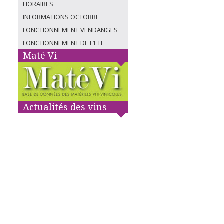
HORAIRES
INFORMATIONS OCTOBRE
FONCTIONNEMENT VENDANGES
FONCTIONNEMENT DE L’ETE
Maté Vi
Actualités des vins