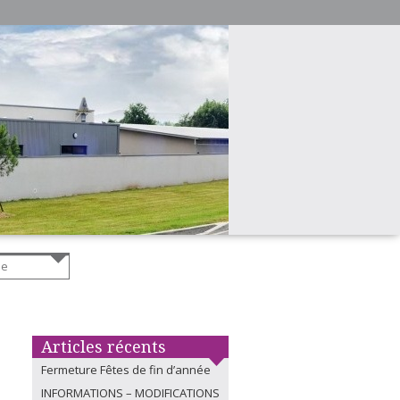
Articles récents
Fermeture Fêtes de fin d’année
INFORMATIONS – MODIFICATIONS