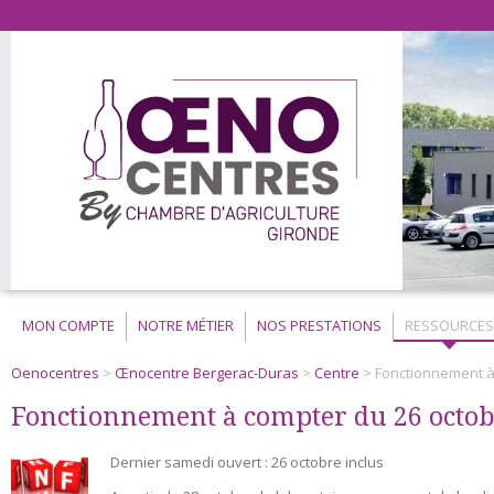
MON COMPTE
NOTRE MÉTIER
NOS PRESTATIONS
RESSOURCES
Oenocentres
>
Œnocentre Bergerac-Duras
>
Centre
>
Fonctionnement à
Fonctionnement à compter du 26 octo
Dernier samedi ouvert : 26 octobre inclus