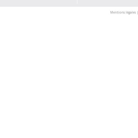
Mentions légales